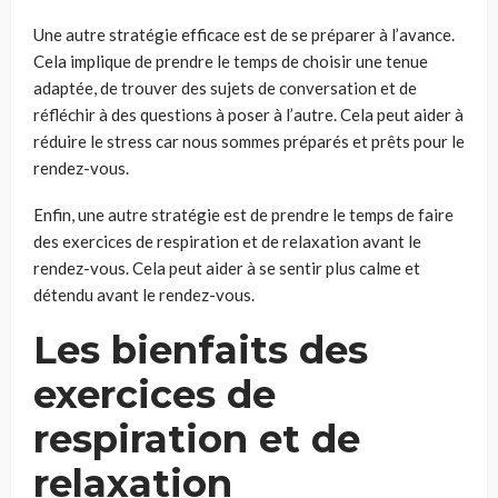
Une autre stratégie efficace est de se préparer à l’avance.
Cela implique de prendre le temps de choisir une tenue
adaptée, de trouver des sujets de conversation et de
réfléchir à des questions à poser à l’autre. Cela peut aider à
réduire le stress car nous sommes préparés et prêts pour le
rendez-vous.
Enfin, une autre stratégie est de prendre le temps de faire
des exercices de respiration et de relaxation avant le
rendez-vous. Cela peut aider à se sentir plus calme et
détendu avant le rendez-vous.
Les bienfaits des
exercices de
respiration et de
relaxation