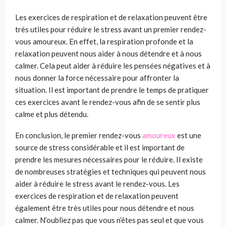
Les exercices de respiration et de relaxation peuvent être
très utiles pour réduire le stress avant un premier rendez-
vous amoureux. En effet, la respiration profonde et la
relaxation peuvent nous aider à nous détendre et à nous
calmer. Cela peut aider à réduire les pensées négatives et à
nous donner la force nécessaire pour affronter la
situation. Il est important de prendre le temps de pratiquer
ces exercices avant le rendez-vous afin de se sentir plus
calme et plus détendu.
En conclusion, le premier rendez-vous
amoureux
est une
source de stress considérable et il est important de
prendre les mesures nécessaires pour le réduire. Il existe
de nombreuses stratégies et techniques qui peuvent nous
aider à réduire le stress avant le rendez-vous. Les
exercices de respiration et de relaxation peuvent
également être très utiles pour nous détendre et nous
calmer. N’oubliez pas que vous n’êtes pas seul et que vous