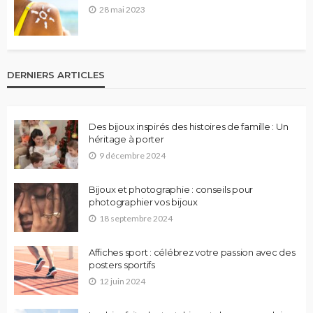
28 mai 2023
DERNIERS ARTICLES
Des bijoux inspirés des histoires de famille : Un
héritage à porter
9 décembre 2024
Bijoux et photographie : conseils pour
photographier vos bijoux
18 septembre 2024
Affiches sport : célébrez votre passion avec des
posters sportifs
12 juin 2024