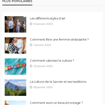
PLUS POPULAIRES
Les différents styles d’art
13 janvier 2023
Comment être une femme séduisante ?
7 janvier 2023
Comment valoriser la culture ?
15 janvier 2023
La culture de la Savoie et ses traditions
28 janvier 2023
Comment avoir un beau bronzage ?