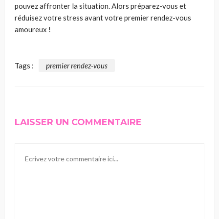
pouvez affronter la situation. Alors préparez-vous et
réduisez votre stress avant votre premier rendez-vous
amoureux !
Tags :
premier rendez-vous
LAISSER UN COMMENTAIRE