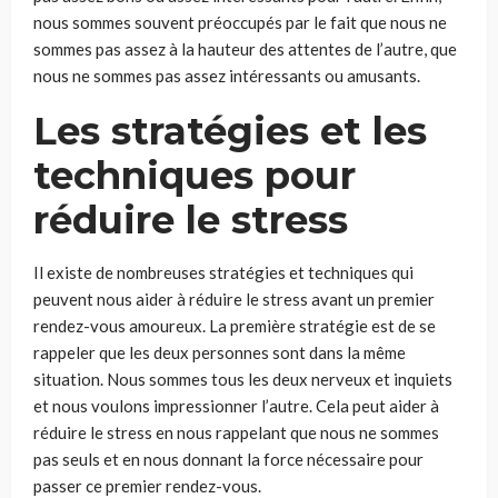
nous sommes souvent préoccupés par le fait que nous ne
sommes pas assez à la hauteur des attentes de l’autre, que
nous ne sommes pas assez intéressants ou amusants.
Les stratégies et les
techniques pour
réduire le stress
Il existe de nombreuses stratégies et techniques qui
peuvent nous aider à réduire le stress avant un premier
rendez-vous amoureux. La première stratégie est de se
rappeler que les deux personnes sont dans la même
situation. Nous sommes tous les deux nerveux et inquiets
et nous voulons impressionner l’autre. Cela peut aider à
réduire le stress en nous rappelant que nous ne sommes
pas seuls et en nous donnant la force nécessaire pour
passer ce premier rendez-vous.