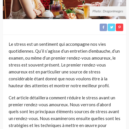
Photo : DragonImages
Le stress est un sentiment qui accompagne nos vies
quotidiennes. Qu’il s’agisse d’un entretien d’embauche, d’un
examen, ou même d’un premier rendez-vous amoureux, le
stress est souvent présent. Le premier rendez-vous
amoureux est en particulier une source de stress
considérable étant donné que nous voulons être à la
hauteur des attentes et montrer notre meilleur profil.
Cet article détaillera comment réduire le stress avant un
premier rendez-vous amoureux. Nous verrons d’abord
quels sont les principaux éléments sources de stress avant
un rendez-vous. Nous examinerons ensuite quelles sont les
stratégies et les techniques à mettre en œuvre pour