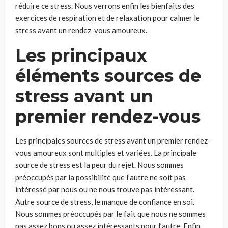
réduire ce stress. Nous verrons enfin les bienfaits des
exercices de respiration et de relaxation pour calmer le
stress avant un rendez-vous amoureux.
Les principaux
éléments sources de
stress avant un
premier rendez-vous
Les principales sources de stress avant un premier rendez-
vous amoureux sont multiples et variées. La principale
source de stress est la peur du rejet. Nous sommes
préoccupés par la possibilité que l’autre ne soit pas
intéressé par nous ou ne nous trouve pas intéressant.
Autre source de stress, le manque de confiance en soi.
Nous sommes préoccupés par le fait que nous ne sommes
pas assez bons ou assez intéressants pour l’autre. Enfin,