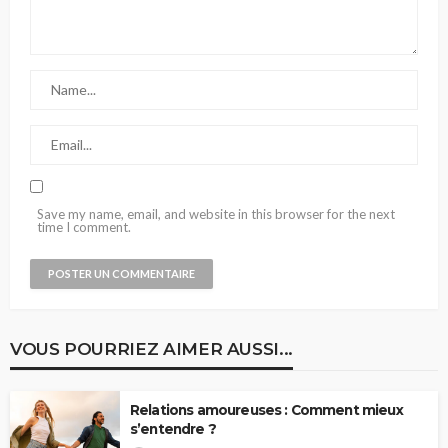
Save my name, email, and website in this browser for the next
time I comment.
VOUS POURRIEZ AIMER AUSSI...
Relations amoureuses : Comment mieux
s’entendre ?