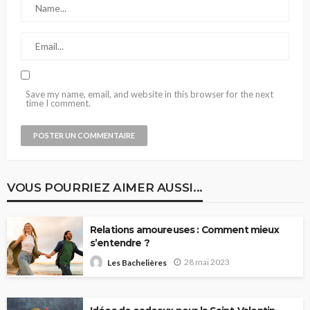
Save my name, email, and website in this browser for the next
time I comment.
VOUS POURRIEZ AIMER AUSSI...
Relations amoureuses : Comment mieux
s’entendre ?
28 mai 2023
Les Bachelières