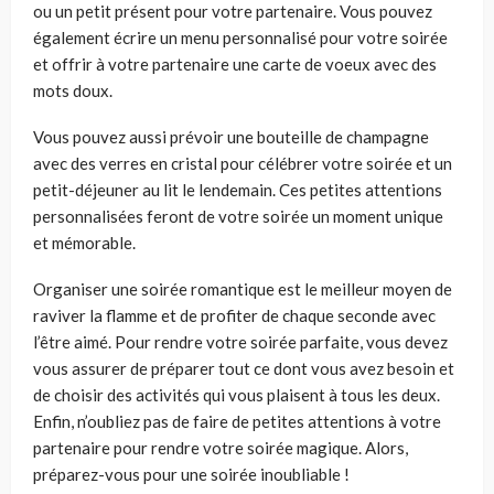
ou un petit présent pour votre partenaire. Vous pouvez
également écrire un menu personnalisé pour votre soirée
et offrir à votre partenaire une carte de voeux avec des
mots doux.
Vous pouvez aussi prévoir une bouteille de champagne
avec des verres en cristal pour célébrer votre soirée et un
petit-déjeuner au lit le lendemain. Ces petites attentions
personnalisées feront de votre soirée un moment unique
et mémorable.
Organiser une soirée romantique est le meilleur moyen de
raviver la flamme et de profiter de chaque seconde avec
l’être aimé. Pour rendre votre soirée parfaite, vous devez
vous assurer de préparer tout ce dont vous avez besoin et
de choisir des activités qui vous plaisent à tous les deux.
Enfin, n’oubliez pas de faire de petites attentions à votre
partenaire pour rendre votre soirée magique. Alors,
préparez-vous pour une soirée inoubliable !