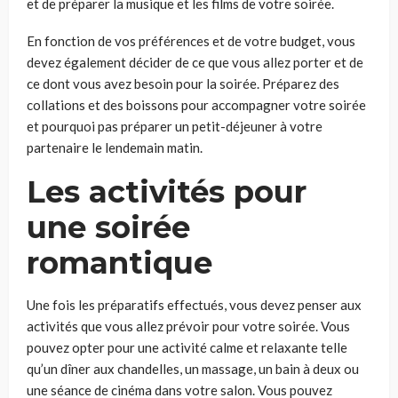
et de préparer la musique et les films de votre soirée.
En fonction de vos préférences et de votre budget, vous
devez également décider de ce que vous allez porter et de
ce dont vous avez besoin pour la soirée. Préparez des
collations et des boissons pour accompagner votre soirée
et pourquoi pas préparer un petit-déjeuner à votre
partenaire le lendemain matin.
Les activités pour
une soirée
romantique
Une fois les préparatifs effectués, vous devez penser aux
activités que vous allez prévoir pour votre soirée. Vous
pouvez opter pour une activité calme et relaxante telle
qu’un dîner aux chandelles, un massage, un bain à deux ou
une séance de cinéma dans votre salon. Vous pouvez