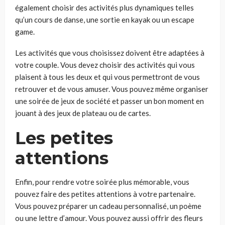
également choisir des activités plus dynamiques telles
qu’un cours de danse, une sortie en kayak ou un escape
game.
Les activités que vous choisissez doivent être adaptées à
votre couple. Vous devez choisir des activités qui vous
plaisent à tous les deux et qui vous permettront de vous
retrouver et de vous amuser. Vous pouvez même organiser
une soirée de jeux de société et passer un bon moment en
jouant à des jeux de plateau ou de cartes.
Les petites
attentions
Enfin, pour rendre votre soirée plus mémorable, vous
pouvez faire des petites attentions à votre partenaire.
Vous pouvez préparer un cadeau personnalisé, un poème
ou une lettre d’amour. Vous pouvez aussi offrir des fleurs