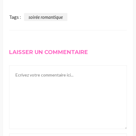
Tags :
soirée romantique
LAISSER UN COMMENTAIRE