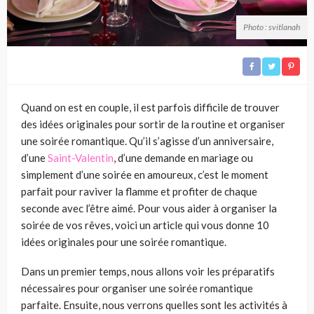
Photo : svitlanah
Quand on est en couple, il est parfois difficile de trouver
des idées originales pour sortir de la routine et organiser
une soirée romantique. Qu’il s’agisse d’un anniversaire,
d’une
Saint-Valentin
, d’une demande en mariage ou
simplement d’une soirée en amoureux, c’est le moment
parfait pour raviver la flamme et profiter de chaque
seconde avec l’être aimé. Pour vous aider à organiser la
soirée de vos rêves, voici un article qui vous donne 10
idées originales pour une soirée romantique.
Dans un premier temps, nous allons voir les préparatifs
nécessaires pour organiser une soirée romantique
parfaite. Ensuite, nous verrons quelles sont les activités à