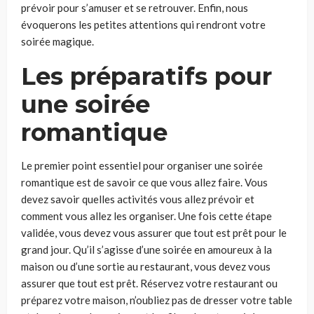
prévoir pour s’amuser et se retrouver. Enfin, nous
évoquerons les petites attentions qui rendront votre
soirée magique.
Les préparatifs pour
une soirée
romantique
Le premier point essentiel pour organiser une soirée
romantique est de savoir ce que vous allez faire. Vous
devez savoir quelles activités vous allez prévoir et
comment vous allez les organiser. Une fois cette étape
validée, vous devez vous assurer que tout est prêt pour le
grand jour. Qu’il s’agisse d’une soirée en amoureux à la
maison ou d’une sortie au restaurant, vous devez vous
assurer que tout est prêt. Réservez votre restaurant ou
préparez votre maison, n’oubliez pas de dresser votre table