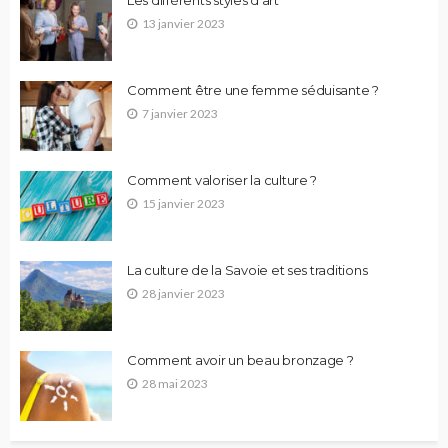
Les différents styles d’art
13 janvier 2023
Comment être une femme séduisante ?
7 janvier 2023
Comment valoriser la culture ?
15 janvier 2023
La culture de la Savoie et ses traditions
28 janvier 2023
Comment avoir un beau bronzage ?
28 mai 2023