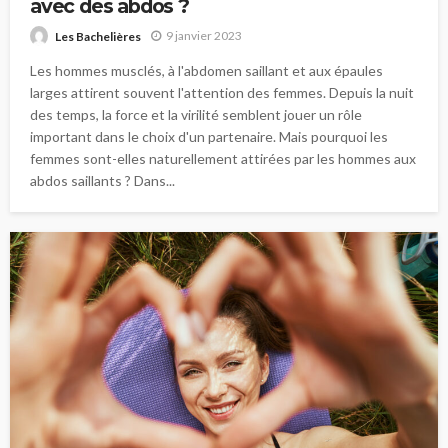
avec des abdos ?
9 janvier 2023
Les Bachelières
Les hommes musclés, à l'abdomen saillant et aux épaules
larges attirent souvent l'attention des femmes. Depuis la nuit
des temps, la force et la virilité semblent jouer un rôle
important dans le choix d'un partenaire. Mais pourquoi les
femmes sont-elles naturellement attirées par les hommes aux
abdos saillants ? Dans...