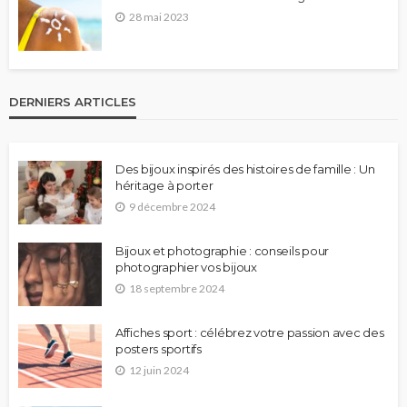
28 mai 2023
DERNIERS ARTICLES
Des bijoux inspirés des histoires de famille : Un
héritage à porter
9 décembre 2024
Bijoux et photographie : conseils pour
photographier vos bijoux
18 septembre 2024
Affiches sport : célébrez votre passion avec des
posters sportifs
12 juin 2024