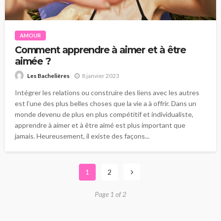
AMOUR
Comment apprendre à aimer et à être
aimée ?
8 janvier 2023
Les Bachelières
Intégrer les relations ou construire des liens avec les autres
est l’une des plus belles choses que la vie a à offrir. Dans un
monde devenu de plus en plus compétitif et individualiste,
apprendre à aimer et à être aimé est plus important que
jamais. Heureusement, il existe des façons...
1
2
Page 1 of 2