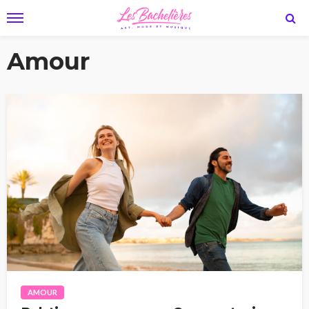
Amour
AMOUR