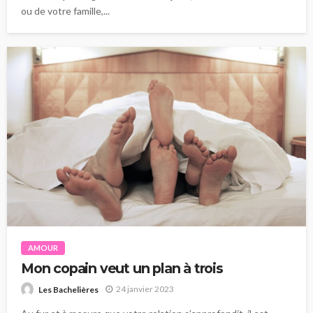
ou de votre famille,...
AMOUR
Mon copain veut un plan à trois
24 janvier 2023
Les Bachelières