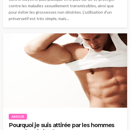
contre les maladies sexuellement transmissibles, ainsi que
pour éviter les grossesses non désirées. L'utilisation d'un
préservatif est très simple, mais...
AMOUR
Pourquoi je suis attirée par les hommes