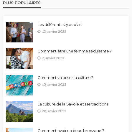
PLUS POPULAIRES
Les différents styles d’art
13 janvier 2023
Comment être une femme séduisante ?
7 janvier 2023
Comment valoriser la culture ?
15 janvier 2023
La culture de la Savoie et ses traditions
28 janvier 2023
Comment avoir un beau bronzage ?