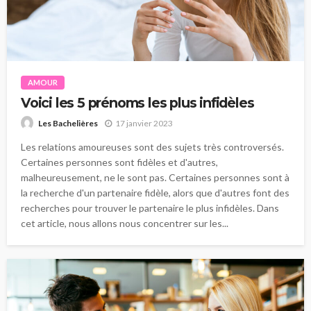
AMOUR
Voici les 5 prénoms les plus infidèles
17 janvier 2023
Les Bachelières
Les relations amoureuses sont des sujets très controversés.
Certaines personnes sont fidèles et d'autres,
malheureusement, ne le sont pas. Certaines personnes sont à
la recherche d'un partenaire fidèle, alors que d'autres font des
recherches pour trouver le partenaire le plus infidèles. Dans
cet article, nous allons nous concentrer sur les...