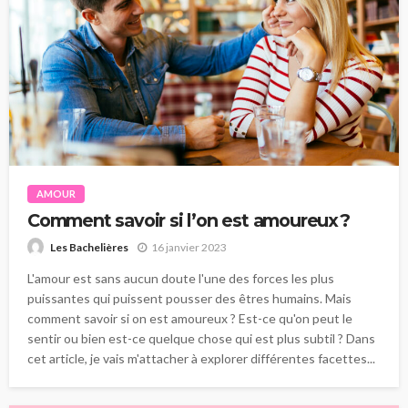
AMOUR
Comment savoir si l’on est amoureux ?
16 janvier 2023
Les Bachelières
L'amour est sans aucun doute l'une des forces les plus
puissantes qui puissent pousser des êtres humains. Mais
comment savoir si on est amoureux ? Est-ce qu'on peut le
sentir ou bien est-ce quelque chose qui est plus subtil ? Dans
cet article, je vais m'attacher à explorer différentes facettes...