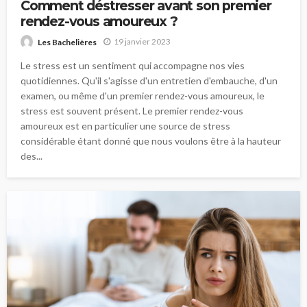
Comment déstresser avant son premier
rendez-vous amoureux ?
19 janvier 2023
Les Bachelières
Le stress est un sentiment qui accompagne nos vies
quotidiennes. Qu'il s'agisse d'un entretien d'embauche, d'un
examen, ou même d'un premier rendez-vous amoureux, le
stress est souvent présent. Le premier rendez-vous
amoureux est en particulier une source de stress
considérable étant donné que nous voulons être à la hauteur
des...