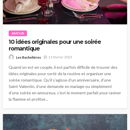
AMOUR
10 idées originales pour une soirée
romantique
11 février 2023
Les Bachelières
Quand on est en couple, il est parfois difficile de trouver des
idées originales pour sortir de la routine et organiser une
soirée romantique. Qu’il s’agisse d’un anniversaire, d’une
Saint-Valentin, d’une demande en mariage ou simplement
d’une soirée en amoureux, c’est le moment parfait pour raviver
la flamme et profiter...