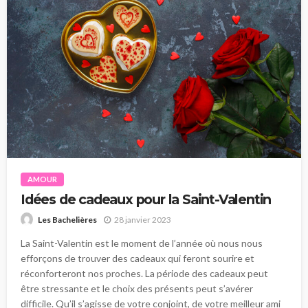
AMOUR
Idées de cadeaux pour la Saint-Valentin
28 janvier 2023
Les Bachelières
La Saint-Valentin est le moment de l’année où nous nous
efforçons de trouver des cadeaux qui feront sourire et
réconforteront nos proches. La période des cadeaux peut
être stressante et le choix des présents peut s’avérer
difficile. Qu’il s’agisse de votre conjoint, de votre meilleur ami