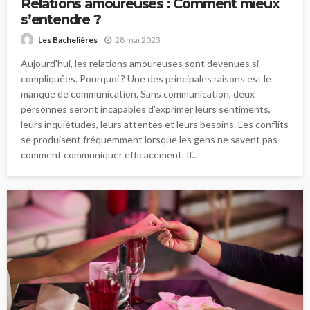
Relations amoureuses : Comment mieux
s’entendre ?
28 mai 2023
Les Bachelières
Aujourd'hui, les relations amoureuses sont devenues si
compliquées. Pourquoi ? Une des principales raisons est le
manque de communication. Sans communication, deux
personnes seront incapables d'exprimer leurs sentiments,
leurs inquiétudes, leurs attentes et leurs besoins. Les conflits
se produisent fréquemment lorsque les gens ne savent pas
comment communiquer efficacement. Il...