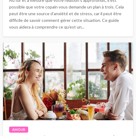
Au fur et à mesure que votre relation s’approfondit, il est
possible que votre copain vous demande un plan à trois. Cela
peut être une source d’anxiété et de stress, car il peut être
difficile de savoir comment gérer cette situation. Ce guide
vous aidera à comprendre ce qu'est un...
AMOUR