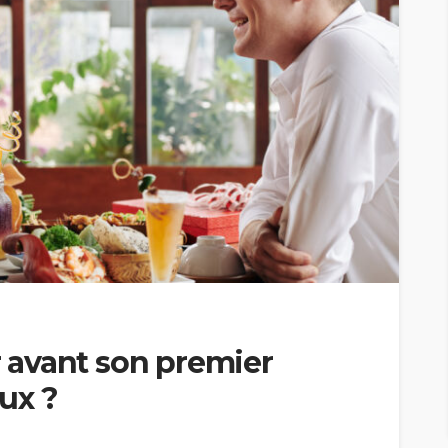
avant son premier
ux ?