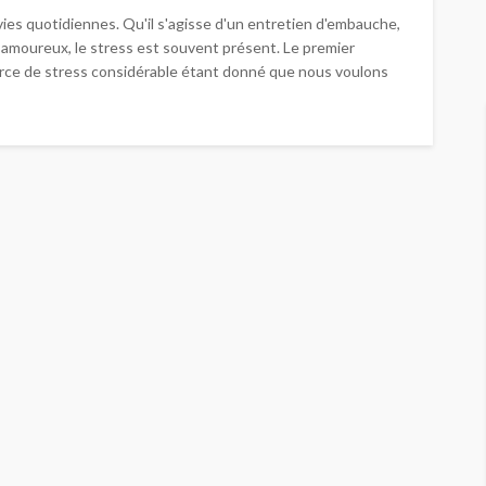
es quotidiennes. Qu'il s'agisse d'un entretien d'embauche,
amoureux, le stress est souvent présent. Le premier
rce de stress considérable étant donné que nous voulons