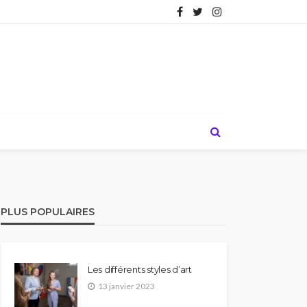
PLUS POPULAIRES
Les différents styles d’art
13 janvier 2023