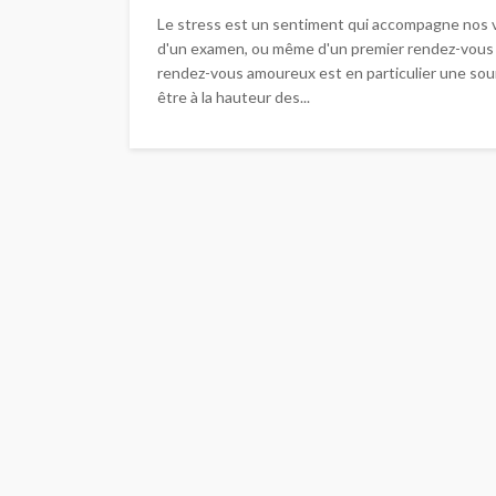
Le stress est un sentiment qui accompagne nos vi
d'un examen, ou même d'un premier rendez-vous 
rendez-vous amoureux est en particulier une sou
être à la hauteur des...