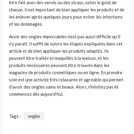
être fait avec des vernis ou des strass, selon le goût de
chacun. Il est important de bien appliquer les produits et de
les enlever après quelques jours pour éviter les infections
et les dommages.
Avoir des ongles impeccables n’est pas aussi difficile qu’il
n’y paraît. Il suffit de suivre les étapes expliquées dans cet
article et de bien appliquer les produits adaptés. Ils
peuvent être traités et maquillés à la maison, et les
produits nécessaires peuvent être trouvés dans les
magasins de produits cosmétiques ou en ligne. En prendre
soin est une activité très relaxante et agréable qui permet
d’avoir des ongles sains et beaux. Alors, n’hésitez pas et
commencez dès aujourd’hui.
Tags :
ongles