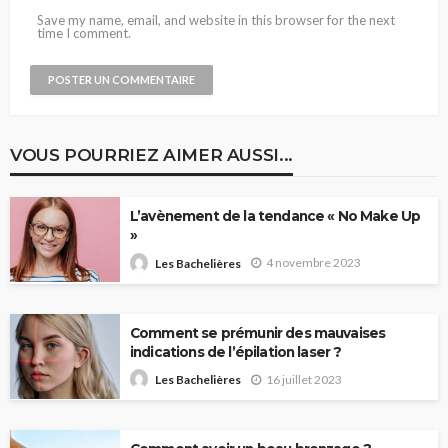
Save my name, email, and website in this browser for the next
time I comment.
VOUS POURRIEZ AIMER AUSSI...
L’avènement de la tendance « No Make Up
»
4 novembre 2023
Les Bachelières
Comment se prémunir des mauvaises
indications de l’épilation laser ?
16 juillet 2023
Les Bachelières