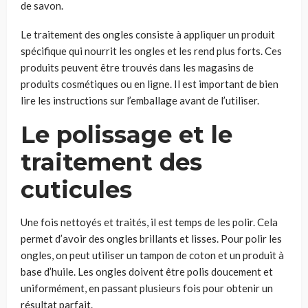
de savon.
Le traitement des ongles consiste à appliquer un produit
spécifique qui nourrit les ongles et les rend plus forts. Ces
produits peuvent être trouvés dans les magasins de
produits cosmétiques ou en ligne. Il est important de bien
lire les instructions sur l’emballage avant de l’utiliser.
Le polissage et le
traitement des
cuticules
Une fois nettoyés et traités, il est temps de les polir. Cela
permet d’avoir des ongles brillants et lisses. Pour polir les
ongles, on peut utiliser un tampon de coton et un produit à
base d’huile. Les ongles doivent être polis doucement et
uniformément, en passant plusieurs fois pour obtenir un
résultat parfait.