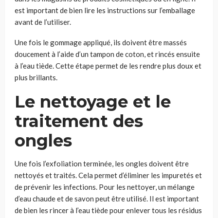
est important de bien lire les instructions sur l’emballage
avant de l’utiliser.
Une fois le gommage appliqué, ils doivent être massés
doucement à l’aide d’un tampon de coton, et rincés ensuite
à l’eau tiède. Cette étape permet de les rendre plus doux et
plus brillants.
Le nettoyage et le
traitement des
ongles
Une fois l’exfoliation terminée, les ongles doivent être
nettoyés et traités. Cela permet d’éliminer les impuretés et
de prévenir les infections. Pour les nettoyer, un mélange
d’eau chaude et de savon peut être utilisé. Il est important
de bien les rincer à l’eau tiède pour enlever tous les résidus