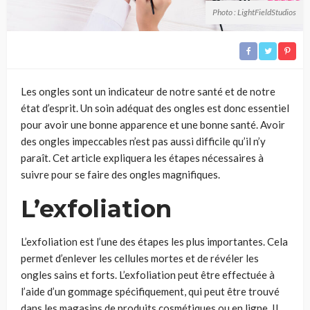
Photo : LightFieldStudios
Les ongles sont un indicateur de notre santé et de notre
état d’esprit. Un soin adéquat des ongles est donc essentiel
pour avoir une bonne apparence et une bonne santé. Avoir
des ongles impeccables n’est pas aussi difficile qu’il n’y
paraît. Cet article expliquera les étapes nécessaires à
suivre pour se faire des ongles magnifiques.
L’exfoliation
L’exfoliation est l’une des étapes les plus importantes. Cela
permet d’enlever les cellules mortes et de révéler les
ongles sains et forts. L’exfoliation peut être effectuée à
l’aide d’un gommage spécifiquement, qui peut être trouvé
dans les magasins de produits cosmétiques ou en ligne. Il