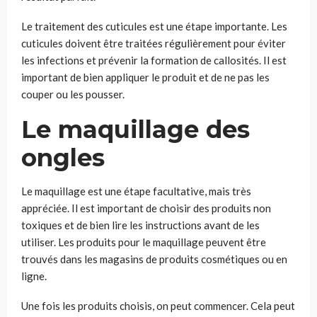
Le traitement des cuticules est une étape importante. Les
cuticules doivent être traitées régulièrement pour éviter
les infections et prévenir la formation de callosités. Il est
important de bien appliquer le produit et de ne pas les
couper ou les pousser.
Le maquillage des
ongles
Le maquillage est une étape facultative, mais très
appréciée. Il est important de choisir des produits non
toxiques et de bien lire les instructions avant de les
utiliser. Les produits pour le maquillage peuvent être
trouvés dans les magasins de produits cosmétiques ou en
ligne.
Une fois les produits choisis, on peut commencer. Cela peut