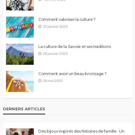
Comment valoriser la culture ?
15 janvier 2023
La culture de la Savoie et ses traditions
28 janvier 2023
Comment avoir un beau bronzage ?
28 mai 2023
DERNIERS ARTICLES
Des bijoux inspirés des histoires de famille : Un