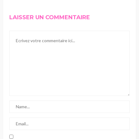
LAISSER UN COMMENTAIRE