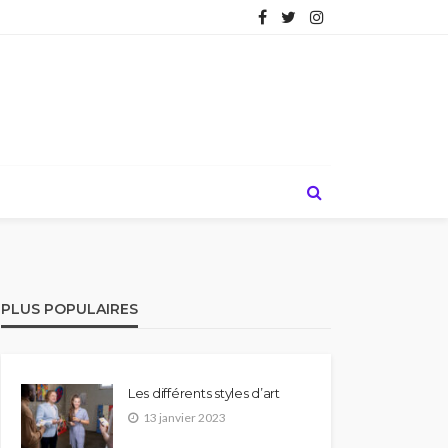
PLUS POPULAIRES
Les différents styles d’art
13 janvier 2023