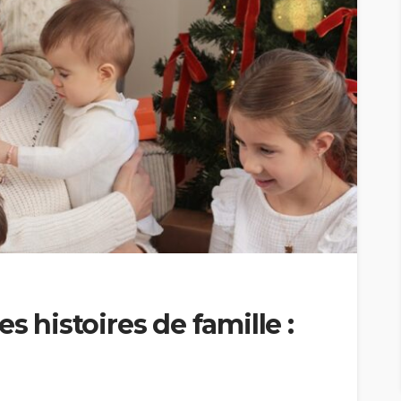
s histoires de famille :