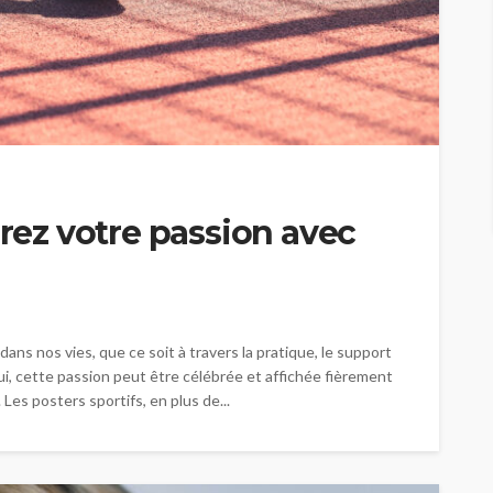
brez votre passion avec
ans nos vies, que ce soit à travers la pratique, le support
ui, cette passion peut être célébrée et affichée fièrement
Les posters sportifs, en plus de...