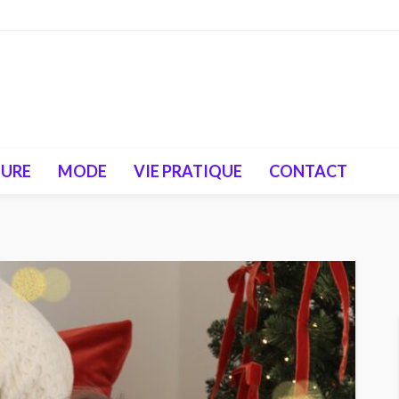
TURE
MODE
VIE PRATIQUE
CONTACT