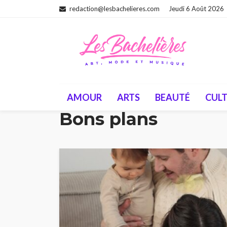
redaction@lesbachelieres.com
Jeudi 6 Août 2026
AMOUR
ARTS
BEAUTÉ
CUL
Bons plans