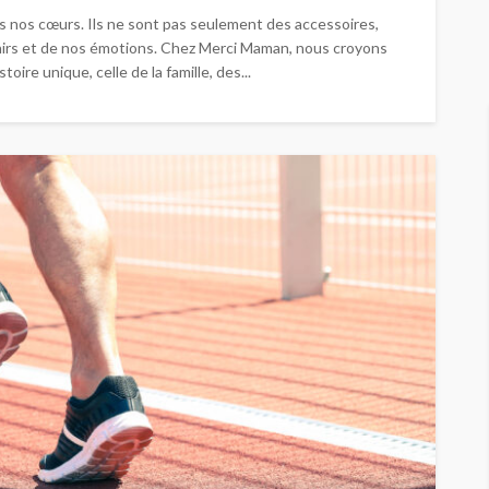
ns nos cœurs. Ils ne sont pas seulement des accessoires,
nirs et de nos émotions. Chez Merci Maman, nous croyons
ire unique, celle de la famille, des...