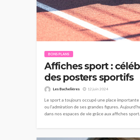
BONS PLANS
Affiches sport : célé
des posters sportifs
Les Bachelières
12 juin 2024
Le sport a toujours occupé une place importante d
ou l’admiration de ses grandes figures. Aujourd’h
dans nos espaces de vie grâce aux affiches sport. 