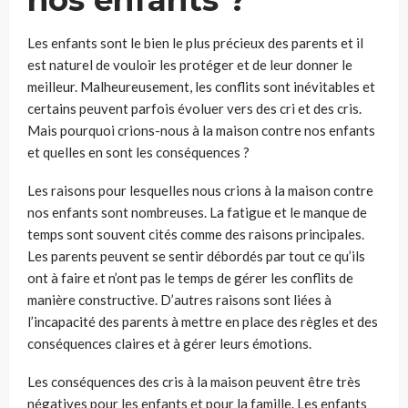
nos enfants ?
Les enfants sont le bien le plus précieux des parents et il
est naturel de vouloir les protéger et de leur donner le
meilleur. Malheureusement, les conflits sont inévitables et
certains peuvent parfois évoluer vers des cri et des cris.
Mais pourquoi crions-nous à la maison contre nos enfants
et quelles en sont les conséquences ?
Les raisons pour lesquelles nous crions à la maison contre
nos enfants sont nombreuses. La fatigue et le manque de
temps sont souvent cités comme des raisons principales.
Les parents peuvent se sentir débordés par tout ce qu’ils
ont à faire et n’ont pas le temps de gérer les conflits de
manière constructive. D’autres raisons sont liées à
l’incapacité des parents à mettre en place des règles et des
conséquences claires et à gérer leurs émotions.
Les conséquences des cris à la maison peuvent être très
négatives pour les enfants et pour la famille. Les enfants