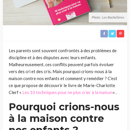
Photo : Les Bachelières
Les parents sont souvent confrontés à des problèmes de
discipline et à des disputes avec leurs enfants.
Malheureusement, ces conflits peuvent parfois évoluer
vers des cri et des cris. Mais pourquoi crions-nous à la
maison contre nos enfants et comment y remédier ? C’est
ce que propose de découvrir le livre de Marie-Charlotte
Clerf «
Les 10 techniques pour ne plus crier à la maison
« .
Pourquoi crions-nous
à la maison contre