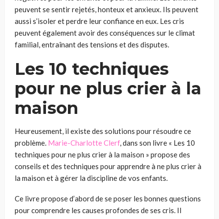
peuvent se sentir rejetés, honteux et anxieux. Ils peuvent
aussi s’isoler et perdre leur confiance en eux. Les cris
peuvent également avoir des conséquences sur le climat
familial, entraînant des tensions et des disputes.
Les 10 techniques
pour ne plus crier à la
maison
Heureusement, il existe des solutions pour résoudre ce
problème.
Marie-Charlotte Clerf
, dans son livre « Les 10
techniques pour ne plus crier à la maison » propose des
conseils et des techniques pour apprendre à ne plus crier à
la maison et à gérer la discipline de vos enfants.
Ce livre propose d’abord de se poser les bonnes questions
pour comprendre les causes profondes de ses cris. Il