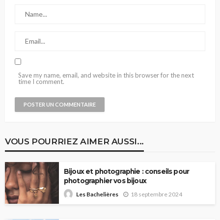
Save my name, email, and website in this browser for the next
time I comment.
VOUS POURRIEZ AIMER AUSSI...
Bijoux et photographie : conseils pour
photographier vos bijoux
18 septembre 2024
Les Bachelières