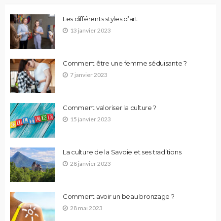
Les différents styles d’art
13 janvier 2023
Comment être une femme séduisante ?
7 janvier 2023
Comment valoriser la culture ?
15 janvier 2023
La culture de la Savoie et ses traditions
28 janvier 2023
Comment avoir un beau bronzage ?
28 mai 2023