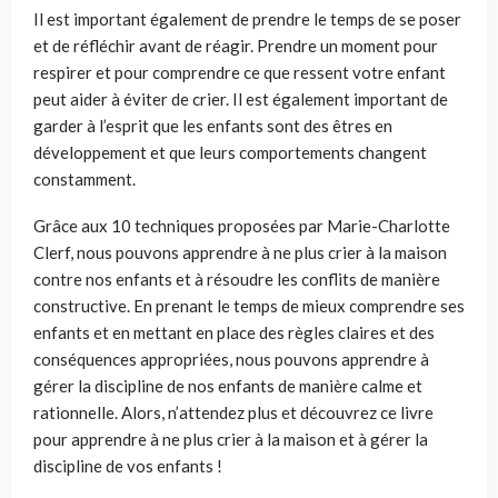
Il est important également de prendre le temps de se poser
et de réfléchir avant de réagir. Prendre un moment pour
respirer et pour comprendre ce que ressent votre enfant
peut aider à éviter de crier. Il est également important de
garder à l’esprit que les enfants sont des êtres en
développement et que leurs comportements changent
constamment.
Grâce aux 10 techniques proposées par Marie-Charlotte
Clerf, nous pouvons apprendre à ne plus crier à la maison
contre nos enfants et à résoudre les conflits de manière
constructive. En prenant le temps de mieux comprendre ses
enfants et en mettant en place des règles claires et des
conséquences appropriées, nous pouvons apprendre à
gérer la discipline de nos enfants de manière calme et
rationnelle. Alors, n’attendez plus et découvrez ce livre
pour apprendre à ne plus crier à la maison et à gérer la
discipline de vos enfants !