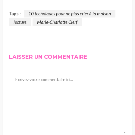
Tags :
10 techniques pour ne plus crier à la maison
lecture
Marie-Charlotte Clerf
LAISSER UN COMMENTAIRE