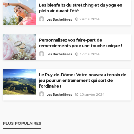
Les bienfaits du stretching et du yoga en
plein air durant l’été
24 mai 2024
Les Bachelières
Personnalisez vos faire-part de
remerciements pour une touche unique !
17 mai 2024
Les Bachelières
Le Puy-de-Dôme : Votre nouveau terrain de
jeu pour un entraînement qui sort de
l’ordinaire !
10 janvier 2024
Les Bachelières
PLUS POPULAIRES