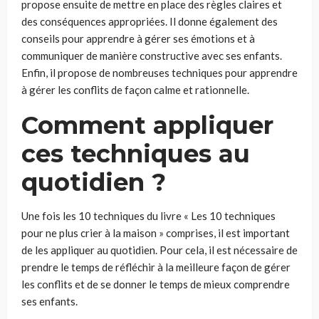
propose ensuite de mettre en place des règles claires et
des conséquences appropriées. Il donne également des
conseils pour apprendre à gérer ses émotions et à
communiquer de manière constructive avec ses enfants.
Enfin, il propose de nombreuses techniques pour apprendre
à gérer les conflits de façon calme et rationnelle.
Comment appliquer
ces techniques au
quotidien ?
Une fois les 10 techniques du livre « Les 10 techniques
pour ne plus crier à la maison » comprises, il est important
de les appliquer au quotidien. Pour cela, il est nécessaire de
prendre le temps de réfléchir à la meilleure façon de gérer
les conflits et de se donner le temps de mieux comprendre
ses enfants.