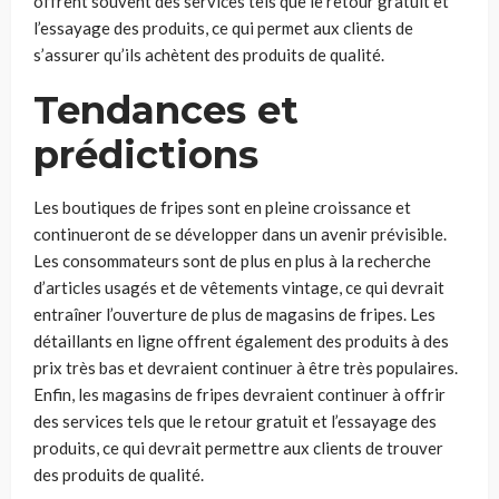
offrent souvent des services tels que le retour gratuit et
l’essayage des produits, ce qui permet aux clients de
s’assurer qu’ils achètent des produits de qualité.
Tendances et
prédictions
Les boutiques de fripes sont en pleine croissance et
continueront de se développer dans un avenir prévisible.
Les consommateurs sont de plus en plus à la recherche
d’articles usagés et de vêtements vintage, ce qui devrait
entraîner l’ouverture de plus de magasins de fripes. Les
détaillants en ligne offrent également des produits à des
prix très bas et devraient continuer à être très populaires.
Enfin, les magasins de fripes devraient continuer à offrir
des services tels que le retour gratuit et l’essayage des
produits, ce qui devrait permettre aux clients de trouver
des produits de qualité.