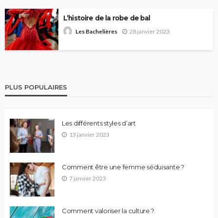
L’histoire de la robe de bal
28 janvier 2023
Les Bachelières
PLUS POPULAIRES
Les différents styles d’art
13 janvier 2023
Comment être une femme séduisante ?
7 janvier 2023
Comment valoriser la culture ?