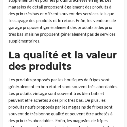
supplémentaires pour les produits achetés en ligne. Les
magasins de détail proposent également des produits à
des prix très bas et offrent souvent des services tels que
l’essayage des produits et le retour. Enfin, les vendeurs de
garage proposent généralement des produits à des prix
très bas, mais ne proposent généralement pas de services
supplémentaires.
La qualité et la valeur
des produits
Les produits proposés par les boutiques de fripes sont
généralement en bon état et sont souvent très abordables.
Les produits vintage sont souvent très bien faits et
peuvent être achetés à des prix très bas. De plus, les
produits neufs proposés par les magasins de fripes sont
souvent de très bonne qualité et peuvent être achetés à
des prix très abordables. Enfin, les magasins de fripes