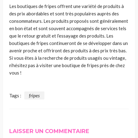
Les boutiques de fripes offrent une variété de produits à
des prix abordables et sont très populaires auprès des
consommateurs. Les produits proposés sont généralement
en bon état et sont souvent accompagnés de services tels
que le retour gratuit et l’essayage des produits. Les
boutiques de fripes continueront de se développer dans un
avenir proche et offriront des produits à des prix très bas.
Si vous êtes à la recherche de produits usagés ou vintage,
n’hésitez pas à visiter une boutique de fripes près de chez
vous !
Tags :
fripes
LAISSER UN COMMENTAIRE