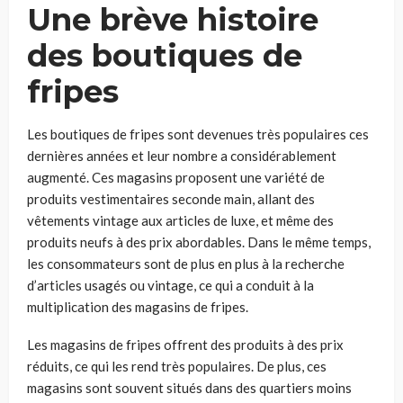
Une brève histoire
des boutiques de
fripes
Les boutiques de fripes sont devenues très populaires ces
dernières années et leur nombre a considérablement
augmenté. Ces magasins proposent une variété de
produits vestimentaires seconde main, allant des
vêtements vintage aux articles de luxe, et même des
produits neufs à des prix abordables. Dans le même temps,
les consommateurs sont de plus en plus à la recherche
d’articles usagés ou vintage, ce qui a conduit à la
multiplication des magasins de fripes.
Les magasins de fripes offrent des produits à des prix
réduits, ce qui les rend très populaires. De plus, ces
magasins sont souvent situés dans des quartiers moins