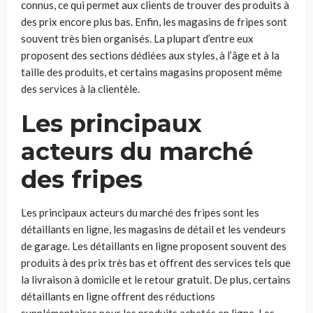
connus, ce qui permet aux clients de trouver des produits à
des prix encore plus bas. Enfin, les magasins de fripes sont
souvent très bien organisés. La plupart d’entre eux
proposent des sections dédiées aux styles, à l’âge et à la
taille des produits, et certains magasins proposent même
des services à la clientèle.
Les principaux
acteurs du marché
des fripes
Les principaux acteurs du marché des fripes sont les
détaillants en ligne, les magasins de détail et les vendeurs
de garage. Les détaillants en ligne proposent souvent des
produits à des prix très bas et offrent des services tels que
la livraison à domicile et le retour gratuit. De plus, certains
détaillants en ligne offrent des réductions