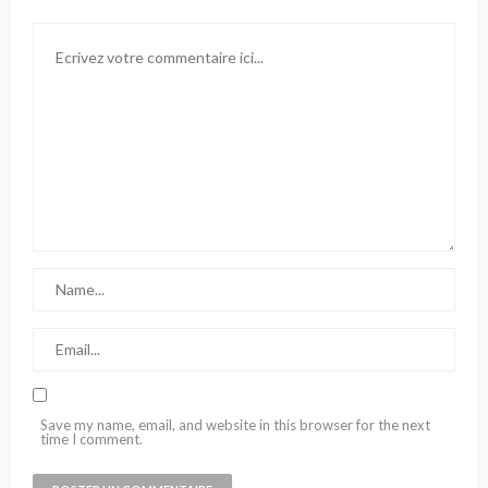
Save my name, email, and website in this browser for the next
time I comment.