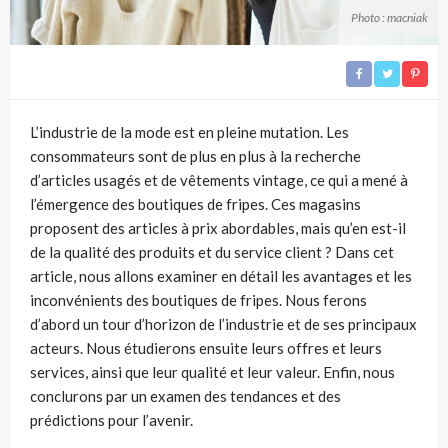
Photo : macniak
L’industrie de la mode est en pleine mutation. Les
consommateurs sont de plus en plus à la recherche
d’articles usagés et de vêtements vintage, ce qui a mené à
l’émergence des boutiques de fripes. Ces magasins
proposent des articles à prix abordables, mais qu’en est-il
de la qualité des produits et du service client ? Dans cet
article, nous allons examiner en détail les avantages et les
inconvénients des boutiques de fripes. Nous ferons
d’abord un tour d’horizon de l’industrie et de ses principaux
acteurs. Nous étudierons ensuite leurs offres et leurs
services, ainsi que leur qualité et leur valeur. Enfin, nous
conclurons par un examen des tendances et des
prédictions pour l’avenir.