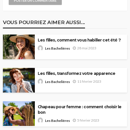
VOUS POURRIEZ AIMER AUSSI...
Les filles, comment vous habiller cet été ?
28 mai 2023
Les Bachelières
Les filles, transformez votre apparence
11 février 2023
Les Bachelières
Chapeau pour femme : comment choisir le
bon
5 février 2023
Les Bachelières