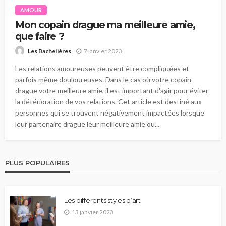
AMOUR
Mon copain drague ma meilleure amie,
que faire ?
7 janvier 2023
Les Bachelières
Les relations amoureuses peuvent être compliquées et
parfois même douloureuses. Dans le cas où votre copain
drague votre meilleure amie, il est important d'agir pour éviter
la détérioration de vos relations. Cet article est destiné aux
personnes qui se trouvent négativement impactées lorsque
leur partenaire drague leur meilleure amie ou...
PLUS POPULAIRES
Les différents styles d’art
13 janvier 2023