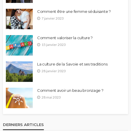
Comment être une femme séduisante ?
7 janvier 2023
Comment valoriser la culture ?
15 janvier 2023
La culture de la Savoie et ses traditions
28 janvier 2023
Comment avoir un beau bronzage ?
28 mai 2023
DERNIERS ARTICLES