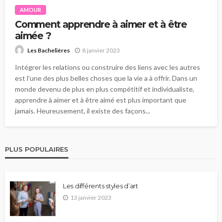
AMOUR
Comment apprendre à aimer et à être
aimée ?
8 janvier 2023
Les Bachelières
Intégrer les relations ou construire des liens avec les autres
est l’une des plus belles choses que la vie a à offrir. Dans un
monde devenu de plus en plus compétitif et individualiste,
apprendre à aimer et à être aimé est plus important que
jamais. Heureusement, il existe des façons...
PLUS POPULAIRES
Les différents styles d’art
13 janvier 2023