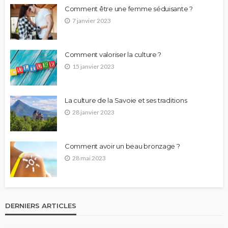
Comment être une femme séduisante ?
7 janvier 2023
Comment valoriser la culture ?
15 janvier 2023
La culture de la Savoie et ses traditions
28 janvier 2023
Comment avoir un beau bronzage ?
28 mai 2023
DERNIERS ARTICLES